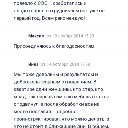
повезло с СЭС – сработались и
плодотворно сотрудничаем вот уже не
первый год. Всем рекомендую!
Максим
от 19 ноября 2014 15:29
Присоединяюсь к благодарностям.
Инна
от 14 октября 2014 17:58
Мы тоже довольны и результатом и
доброжелательным отношением. В
квартире одни женщины, кто стар, кто
млад, так парень сам всю мебель от стен
отодвинул, а после обработки все на
место поставил. Подробно
проинструктировал, что можно делать, а
что не стоит в ближайшие дни. В общем,