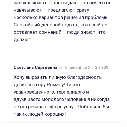
рассказывают. Советы дают, но ничего не
навязывают – предлагают сразу
несколько вариантов решения проблемы.
Спокойный деловой подход, который не
оставляет сомнений – люди знают, что
делают!
Светлана Сергеевна
от 8 сентября 2013 15:09
Хочу выразить личную благодарность
дезинсектору Роману! Такого
уравновешенного, терпеливого и
вдумчивого молодого человека я никогда
не встречала в сфере услуг! Побольше бы
таких людей хороших!