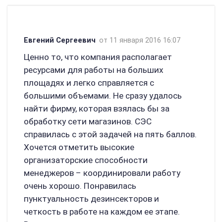
Евгений Сергеевич
от 11 января 2016 16:07
Ценно то, что компания располагает
ресурсами для работы на больших
площадях и легко справляется с
большими объемами. Не сразу удалось
найти фирму, которая взялась бы за
обработку сети магазинов. СЭС
справилась с этой задачей на пять баллов.
Хочется отметить высокие
организаторские способности
менеджеров – координировали работу
очень хорошо. Понравилась
пунктуальность дезинсекторов и
четкость в работе на каждом ее этапе.