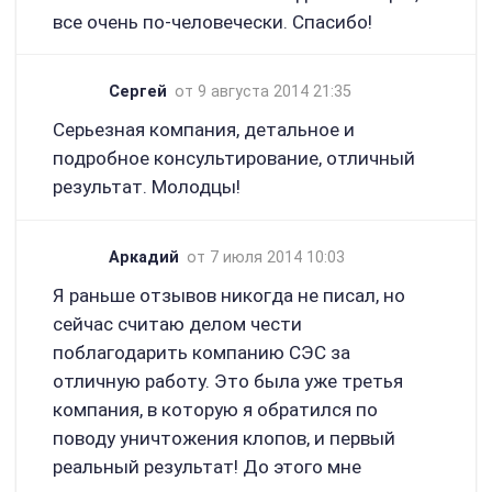
все очень по-человечески. Спасибо!
Сергей
от 9 августа 2014 21:35
Серьезная компания, детальное и
подробное консультирование, отличный
результат. Молодцы!
Аркадий
от 7 июля 2014 10:03
Я раньше отзывов никогда не писал, но
сейчас считаю делом чести
поблагодарить компанию СЭС за
отличную работу. Это была уже третья
компания, в которую я обратился по
поводу уничтожения клопов, и первый
реальный результат! До этого мне