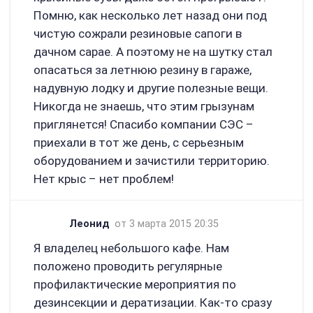
Помню, как несколько лет назад они под
чистую сожрали резиновые сапоги в
дачном сарае. А поэтому не на шутку стал
опасаться за летнюю резину в гараже,
надувную лодку и другие полезные вещи.
Никогда не знаешь, что этим грызунам
приглянется! Спасибо компании СЭС –
приехали в тот же день, с серьезным
оборудованием и зачистили территорию.
Нет крыс – нет проблем!
Леонид
от 3 марта 2015 20:35
Я владелец небольшого кафе. Нам
положено проводить регулярные
профилактические мероприятия по
дезинсекции и дератизации. Как-то сразу