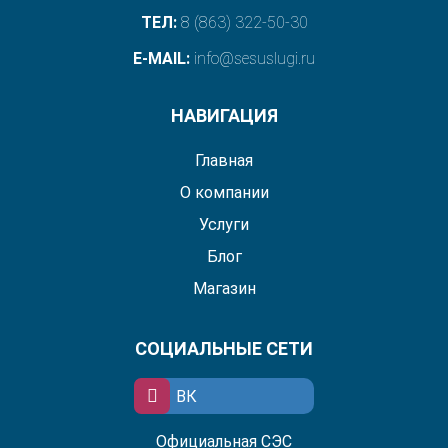
ТЕЛ:
8 (863) 322-50-30
E-MAIL:
info@sesuslugi.ru
НАВИГАЦИЯ
Главная
О компании
Услуги
Блог
Магазин
СОЦИАЛЬНЫЕ СЕТИ
ВК
Официальная СЭС