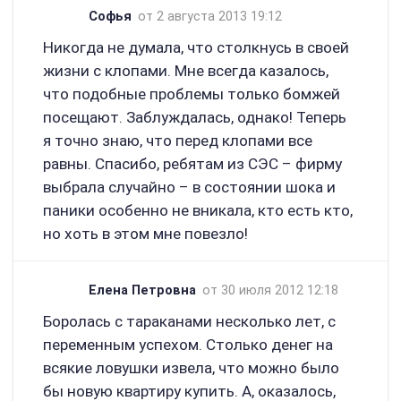
Софья
от 2 августа 2013 19:12
Никогда не думала, что столкнусь в своей
жизни с клопами. Мне всегда казалось,
что подобные проблемы только бомжей
посещают. Заблуждалась, однако! Теперь
я точно знаю, что перед клопами все
равны. Спасибо, ребятам из СЭС – фирму
выбрала случайно – в состоянии шока и
паники особенно не вникала, кто есть кто,
но хоть в этом мне повезло!
Елена Петровна
от 30 июля 2012 12:18
Боролась с тараканами несколько лет, с
переменным успехом. Столько денег на
всякие ловушки извела, что можно было
бы новую квартиру купить. А, оказалось,