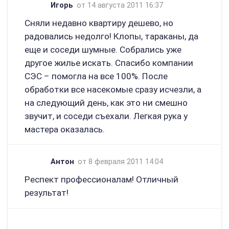
Игорь
от 14 августа 2011 16:37
Сняли недавно квартиру дешево, но
радовались недолго! Клопы, тараканы, да
еще и соседи шумные. Собрались уже
другое жилье искать. Спасибо компании
СЭС – помогла на все 100%. После
обработки все насекомые сразу исчезли, а
на следующий день, как это ни смешно
звучит, и соседи съехали. Легкая рука у
мастера оказалась.
Антон
от 8 февраля 2011 14:04
Респект профессионалам! Отличный
результат!