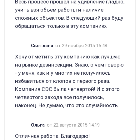
Весь процесс прошел на удивление гладко,
учитывая объем работы и наличие
сложных объектов. В следующий раз буду
обращаться только в эту компанию.
Светлана
от 29 ноября 2015 15:48
Хочу отметить эту компанию как лучшую
на рынке дезинсекции. Знаю, о чем говорю
- у меня, как и у многих не получилось
избавиться от клопов с первого раза.
Компания СЭС была четвертой! И с этого
четвертого захода все получилось,
наконец. Не думаю, что это случайность.
Ольга
от 22 августа 2015 14:19
Отличная работа. Благодарю!