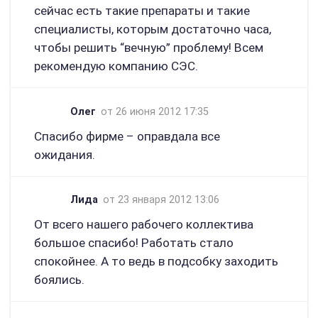
сейчас есть такие препараты и такие
специалисты, которым достаточно часа,
чтобы решить “вечную” проблему! Всем
рекомендую компанию СЭС.
Олег
от 26 июня 2012 17:35
Спасибо фирме – оправдала все
ожидания.
Лида
от 23 января 2012 13:06
От всего нашего рабочего коллектива
большое спасибо! Работать стало
спокойнее. А то ведь в подсобку заходить
боялись.