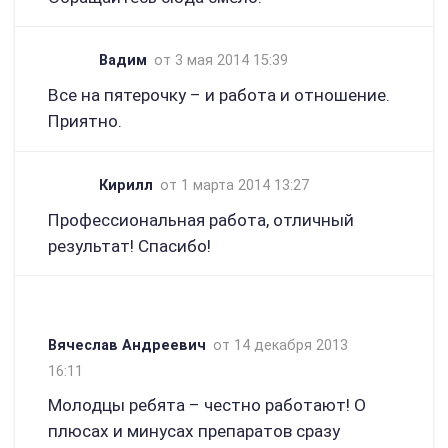
Вадим
от 3 мая 2014 15:39
Все на пятерочку – и работа и отношение.
Приятно.
Кирилл
от 1 марта 2014 13:27
Профессиональная работа, отличный
результат! Спасибо!
Вячеслав Андреевич
от 14 декабря 2013
16:11
Молодцы ребята – честно работают! О
плюсах и минусах препаратов сразу