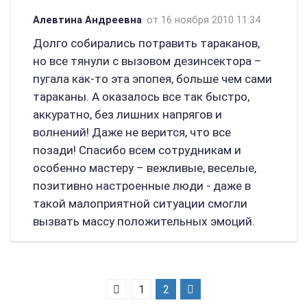
Алевтина Андреевна
от 16 ноября 2010 11:34
Долго собирались потравить тараканов,
но все тянули с вызовом дезинсектора –
пугала как-то эта эпопея, больше чем сами
тараканы. А оказалось все так быстро,
аккуратно, без лишних напрягов и
волнений! Даже не верится, что все
позади! Спасибо всем сотрудникам и
особенно мастеру – вежливые, веселые,
позитивно настроенные люди - даже в
такой малоприятной ситуации смогли
вызвать массу положительных эмоций.
1
2