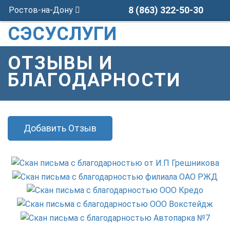
8 (863) 322-50-30
Ростов-на-Дону
СЭСУСЛУГИ
ОТЗЫВЫ И
БЛАГОДАРНОСТИ
Добавить Отзыв