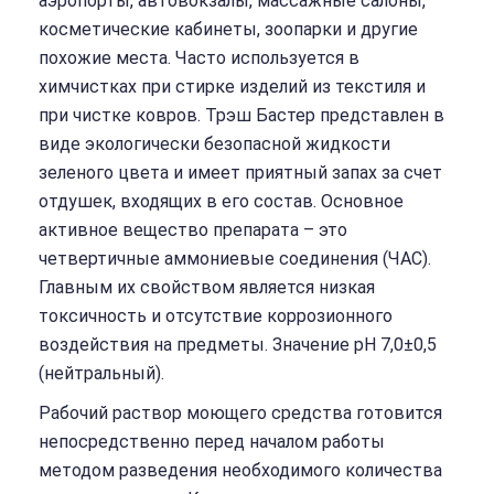
аэропорты, автовокзалы, массажные салоны,
косметические кабинеты, зоопарки и другие
похожие места. Часто используется в
химчистках при стирке изделий из текстиля и
при чистке ковров. Трэш Бастер представлен в
виде экологически безопасной жидкости
зеленого цвета и имеет приятный запах за счет
отдушек, входящих в его состав. Основное
активное вещество препарата – это
четвертичные аммониевые соединения (ЧАС).
Главным их свойством является низкая
токсичность и отсутствие коррозионного
воздействия на предметы. Значение рН 7,0±0,5
(нейтральный).
Рабочий раствор моющего средства готовится
непосредственно перед началом работы
методом разведения необходимого количества