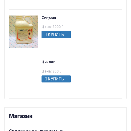
Синузан
Цена: 3000
КУПИТЬ
Циклоп
Цена: 350
КУПИТЬ
Магазин