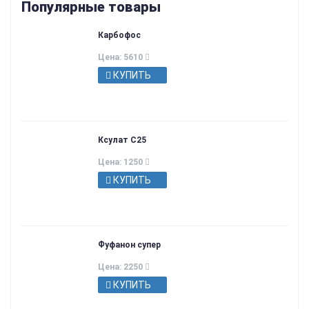
Популярные товары
Карбофос
Цена: 5610
КУПИТЬ
Ксулат С25
Цена: 1250
КУПИТЬ
Фуфанон супер
Цена: 2250
КУПИТЬ