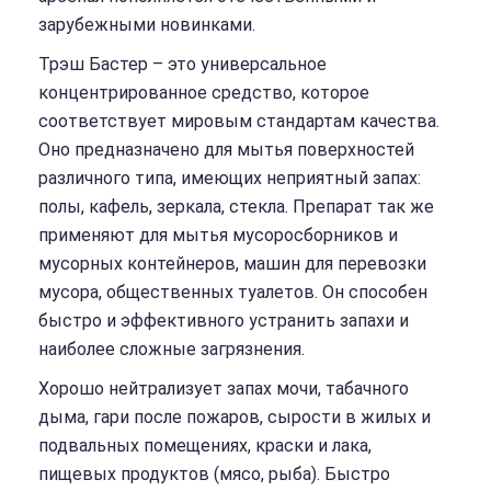
зарубежными новинками.
Трэш Бастер – это универсальное
концентрированное средство, которое
соответствует мировым стандартам качества.
Оно предназначено для мытья поверхностей
различного типа, имеющих неприятный запах:
полы, кафель, зеркала, стекла. Препарат так же
применяют для мытья мусоросборников и
мусорных контейнеров, машин для перевозки
мусора, общественных туалетов. Он способен
быстро и эффективного устранить запахи и
наиболее сложные загрязнения.
Хорошо нейтрализует запах мочи, табачного
дыма, гари после пожаров, сырости в жилых и
подвальных помещениях, краски и лака,
пищевых продуктов (мясо, рыба). Быстро