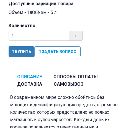
Доступные вариации товара:
Объем - 1лОбъем - 5 л
Количество:
шт.
КУПИТЬ
ЗАДАТЬ ВОПРОС
ОПИСАНИЕ
СПОСОБЫ ОПЛАТЫ
ДОСТАВКА
САМОВЫВОЗ
В современном мире сложно обойтись без
моющих и дезинфицирующих средств, огромное
количество которых представлено на полках
магазинов и супермаркетов. Каждый день их
арсенал пополняется отечественными и