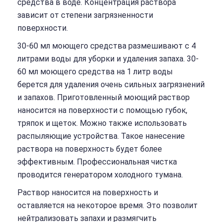
средства в воде. Концентрация раствора
зависит от степени загрязненности
поверхности.
30-60 мл моющего средства размешивают с 4
литрами воды для уборки и удаления запаха. 30-
60 мл моющего средства на 1 литр воды
берется для удаления очень сильных загрязнений
и запахов. Приготовленный моющий раствор
наносится на поверхности с помощью губок,
тряпок и щеток. Можно также использовать
распыляющие устройства. Такое нанесение
раствора на поверхность будет более
эффективным. Профессиональная чистка
проводится генератором холодного тумана.
Раствор наносится на поверхность и
оставляется на некоторое время. Это позволит
нейтрализовать запахи и размягчить