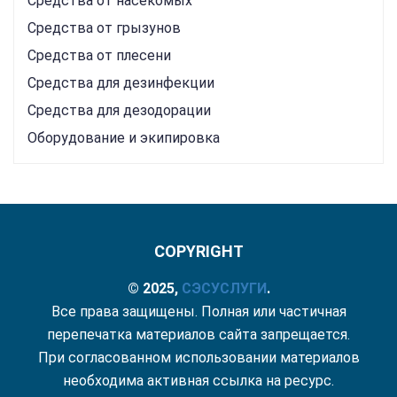
Средства от насекомых
Средства от грызунов
Средства от плесени
Средства для дезинфекции
Средства для дезодорации
Оборудование и экипировка
COPYRIGHT
© 2025,
СЭС
УСЛУГИ
.
Все права защищены. Полная или частичная
перепечатка материалов сайта запрещается.
При согласованном использовании материалов
необходима активная ссылка на ресурс.