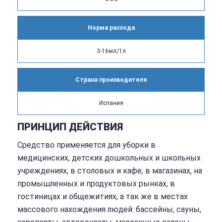
Норма расхода
3-16мл/1л
Страна производителя
Испания
ПРИНЦИП ДЕЙСТВИЯ
Средство применяется для уборки в
медицинских, детских дошкольных и школьных
учреждениях, в столовых и кафе, в магазинах, на
промышленных и продуктовых рынках, в
гостиницах и общежитиях, а так же в местах
массового нахождения людей: бассейны, сауны,