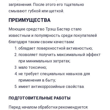
загрязнения. После этого его тщательно
смывают губкой или щеткой.
ПРЕИМУЩЕСТВА
Моющее средство Трэш Бастер стало
известным и популярность среди покупателей
благодаря таким своим качествам:
обладает поверхностной активностью;
позволяет получить максимальный эффект
при минимальных затратах;
мало токсично;
не требует специальных навыков для
применения в быту;
имеет антикоррозийные свойства.
ПОДГОТОВИТЕЛЬНЫЕ РАБОТЫ
Перед началом обработки рекомендуется: