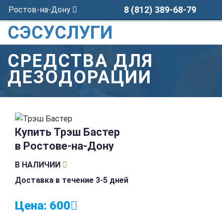
8 (812) 389-68-79
Ростов-на-Дону
СЭСУСЛУГИ
СРЕДСТВА ДЛЯ
ДЕЗОДОРАЦИИ
Купить Трэш Бастер
в Ростове-на-Дону
В НАЛИЧИИ
Доставка в течение 3-5 дней
Цена:
600