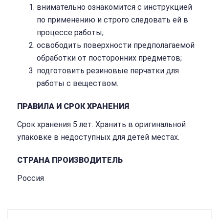
внимательно ознакомится с инструкцией
по применению и строго следовать ей в
процессе работы;
освободить поверхности предполагаемой
обработки от посторонних предметов;
подготовить резиновые перчатки для
работы с веществом.
ПРАВИЛА И СРОК ХРАНЕНИЯ
Срок хранения 5 лет. Хранить в оригинальной
упаковке в недоступных для детей местах.
СТРАНА ПРОИЗВОДИТЕЛЬ
Россия